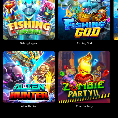
Fishing Legend
Fishing God
Alien Hunter
Zombie Party