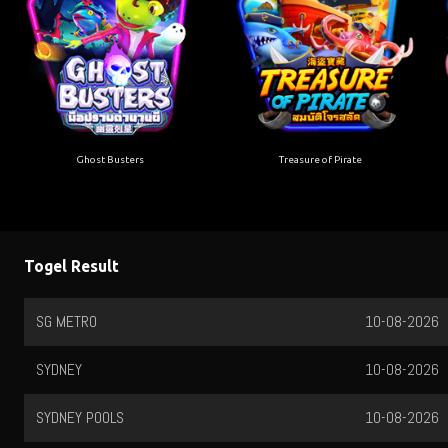
Ghost Busters
Treasure of Pirate
Togel Result
MALAYSIA
09-08-2026
TOTOMACAU 0000
10-08-2026
TOTOMACAU 1300
10-08-2026