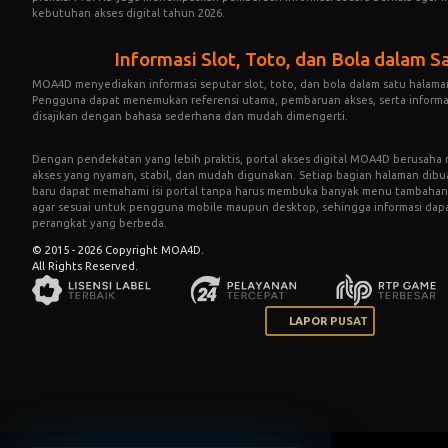
kebutuhan akses digital tahun 2026.
Informasi Slot, Toto, dan Bola dalam S
MOA4D menyediakan informasi seputar slot, toto, dan bola dalam satu halaman
Pengguna dapat menemukan referensi utama, pembaruan akses, serta informa
disajikan dengan bahasa sederhana dan mudah dimengerti.
Dengan pendekatan yang lebih praktis,
portal akses digital MOA4D
berusaha 
akses yang nyaman, stabil, dan mudah digunakan. Setiap bagian halaman dibu
baru dapat memahami isi portal tanpa harus membuka banyak menu tambahan.
agar sesuai untuk pengguna mobile maupun desktop, sehingga informasi dapat
perangkat yang berbeda.
© 2015 - 2026 Copyright MOA4D.
All Rights Reserved.
LAPOR PUSAT