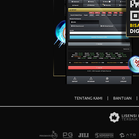
TENTANG KAMI
|
BANTUAN
|