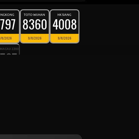
ONGKONG
TOTO WUHAN
HK SIANG
797
8360
4008
/8/2026
9/8/2026
9/8/2026
MACAU 2200
525
8/8/2026