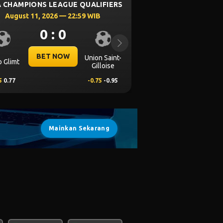
SPAIN LA LIGA
August 17, 2026 — 02:30 WIB
0 : 0
Next
BET NOW
Celta Vigo
Osasuna
0.25
0.76
-0.25
-0.86
Mainkan Sekarang