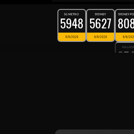
SG METRO
SYDNEY
SYDNEY P
5948
5627
80
9/8/2026
9/8/2026
9/8/20
MALAYS
85
9/8/20