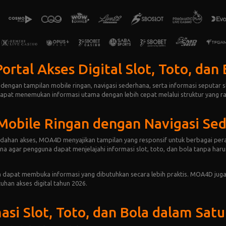
tal Akses Digital Slot, Toto, dan
dengan tampilan mobile ringan, navigasi sederhana, serta informasi seputar sl
dapat menemukan informasi utama dengan lebih cepat melalui struktur yang 
Mobile Ringan dengan Navigasi Se
udahan akses, MOA4D menyajikan tampilan yang responsif untuk berbagai peran
a agar pengguna dapat menjelajahi informasi slot, toto, dan bola tanpa haru
a dapat membuka informasi yang dibutuhkan secara lebih praktis. MOA4D ju
uhan akses digital tahun 2026.
asi Slot, Toto, dan Bola dalam Satu