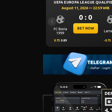
 CHAMPIONS LEAGUE QUALIFIERS
UEFA CHAMPIONS LEAG
August 11, 2026 — 22:59 WIB
August 12, 2026 —
0 : 0
0 : 0
Previous
BET NOW
BET NO
Union Saint-
Kauno
 Glimt
Gilloise
Zalgiris
5
0.77
-0.75
-0.95
-1.25
1.00
TELEGRA
Daftar
Login