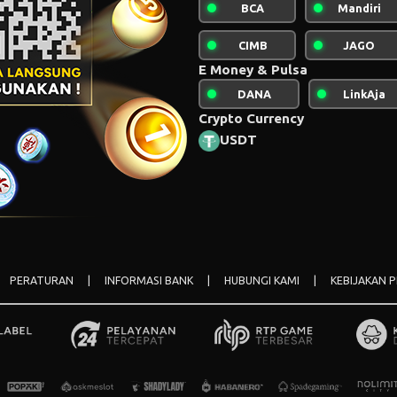
BCA
Mandiri
CIMB
JAGO
E Money & Pulsa
DANA
LinkAja
Crypto Currency
USDT
PERATURAN
|
INFORMASI BANK
|
HUBUNGI KAMI
|
KEBIJAKAN P