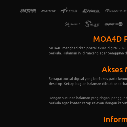
MOA4D Por
MOA4D
menghadirkan portal akses digital 2026 
berkala. Halaman ini dirancang agar pengguna 
Akses 
Sebagai portal digital yang berfokus pada kem
desktop. Setiap bagian halaman dibuat sederhan
Dengan susunan halaman yang ringan, penggun
berkala agar konten tetap relevan dengan kebut
Inform