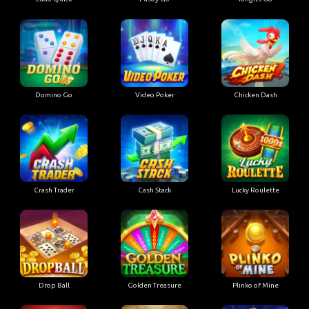
Domino Go
Video Poker
Chicken Dash
Crash Trader
Cash Stack
Lucky Roulette
Drop Ball
Golden Treasure
Plinko of Mine