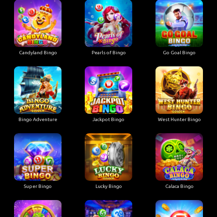
Candyland Bingo
Pearls of Bingo
Go Goal Bingo
Bingo Adventure
Jackpot Bingo
West Hunter Bingo
Super Bingo
Lucky Bingo
Calaca Bingo