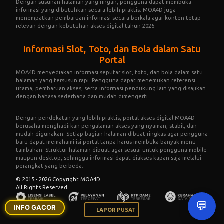
Dengan susunan halaman yang ringan, pengguna dapat membuka
informasi yang dibutuhkan secara lebih praktis. MOA4D juga
menempatkan pembaruan informasi secara berkala agar konten tetap
relevan dengan kebutuhan akses digital tahun 2026.
Informasi Slot, Toto, dan Bola dalam Satu
Portal
MOA4D menyediakan informasi seputar slot, toto, dan bola dalam satu
halaman yang tersusun rapi. Pengguna dapat menemukan referensi
utama, pembaruan akses, serta informasi pendukung lain yang disajikan
dengan bahasa sederhana dan mudah dimengerti.
Dengan pendekatan yang lebih praktis,
portal akses digital MOA4D
berusaha menghadirkan pengalaman akses yang nyaman, stabil, dan
mudah digunakan. Setiap bagian halaman dibuat ringkas agar pengguna
baru dapat memahami isi portal tanpa harus membuka banyak menu
tambahan. Struktur halaman dibuat agar sesuai untuk pengguna mobile
maupun desktop, sehingga informasi dapat diakses kapan saja melalui
perangkat yang berbeda.
© 2015 - 2026 Copyright MOA4D.
All Rights Reserved.
💬
INFO GACOR
LAPOR PUSAT