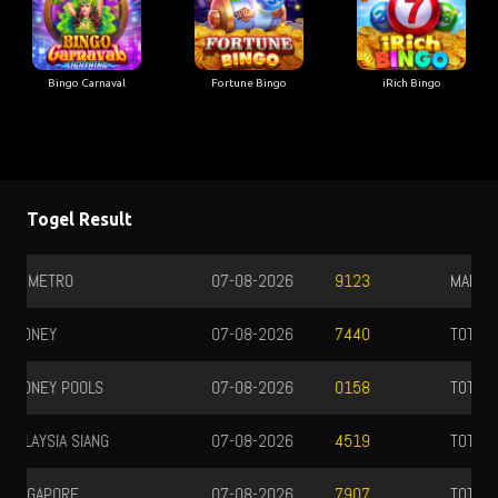
Bingo Carnaval
Fortune Bingo
iRich Bingo
Togel Result
MALAYSIA
07-08-2026
7218
TOTOMACAU 0000
08-08-2026
4072
TOTOMACAU 1300
07-08-2026
6300
TOTOMACAU 1600
07-08-2026
7875
TOTOMACAU 1900
07-08-2026
6303