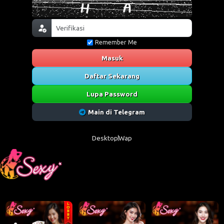
Remember Me
Masuk
Daftar Sekarang
Lupa Password
Main di Telegram
Desktop
Wap