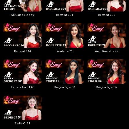
All Games Lobby
Baccarat C01
Baccarat C05
Baccarat C14
Roulette 71
Auto Roulette 72
Extra Sicbo C132
Dragon Tiger 31
Dragon Tiger 32
Sedie C151