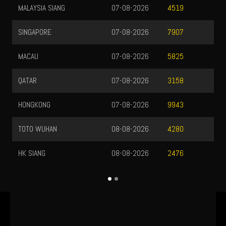
MALAYSIA SIANG
07-08-2026
4519
SINGAPORE
07-08-2026
7907
MACAU
07-08-2026
5825
QATAR
07-08-2026
3158
HONGKONG
07-08-2026
9943
TOTO WUHAN
08-08-2026
4280
HK SIANG
08-08-2026
2476