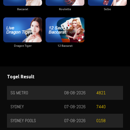
Baccarat
Roulette
Sicbo
Dragon Tiger
12 Baccarat
Togel Result
SG METRO
08-08-2026
4821
SYDNEY
07-08-2026
7440
SYDNEY POOLS
07-08-2026
0158