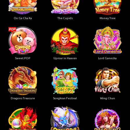
Oo Ga Cha Ka
The Cupids
Money Tree
Sweet POP
Uproar in Heaven
Lord Ganesha
Dragons Treasure
Songkran Festival
Wing Chun