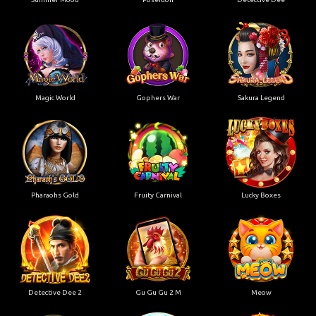
Magic World
Gophers War
Sakura Legend
Pharaohs Gold
Fruity Carnival
Lucky Boxes
Detective Dee 2
Gu Gu Gu 2 M
Meow