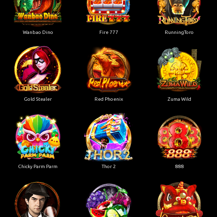
Wanbao Dino
Fire 777
RunningToro
Gold Stealer
Red Phoenix
Zuma Wild
Chicky Parm Parm
Thor 2
888