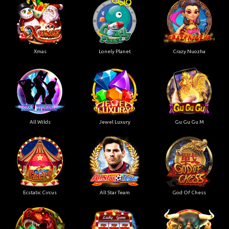
Xmas
Lonely Planet
Crazy Nuozha
All Wilds
Jewel Luxury
Gu Gu Gu M
Ecstatic Circus
All Star Team
God Of Chess