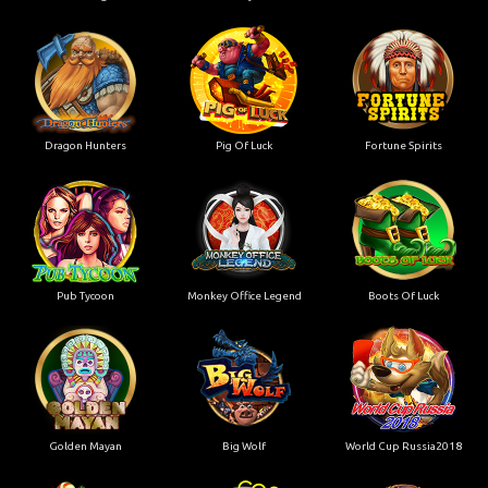
Dragon Hunters
Pig Of Luck
Fortune Spirits
Pub Tycoon
Monkey Office Legend
Boots Of Luck
Golden Mayan
Big Wolf
World Cup Russia2018