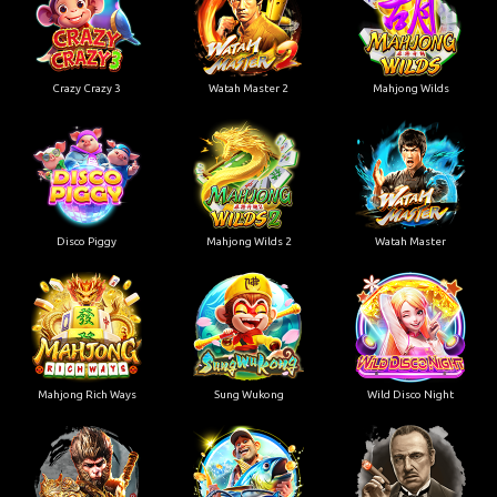
Crazy Crazy 3
Watah Master 2
Mahjong Wilds
Disco Piggy
Mahjong Wilds 2
Watah Master
Mahjong Rich Ways
Sung Wukong
Wild Disco Night