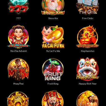
777
Shou-Xin
Fire Chibi
Ne Zha Advent
Fa Cai Fu Wa
Hephaestus
MuayThai
Fruit King
Happy Rich Year