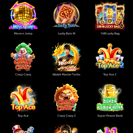
Move n Jump
Lucky Bats M
168 Lucky Bag
Crazy Crazy
Watah Master Turbo
Top Ace 2
Top Ace
Crazy Crazy 2
Super Power Bank