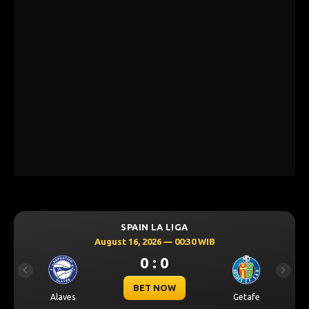
SPAIN LA LIGA
August 16, 2026 — 00:30 WIB
0 : 0
Previous
Next
BET NOW
Alaves
Getafe