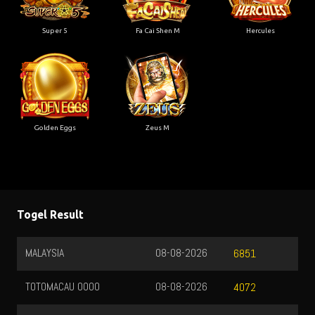
Super 5
Fa Cai Shen M
Hercules
Golden Eggs
Zeus M
Togel Result
MALAYSIA
08-08-2026
6851
TOTOMACAU 0000
08-08-2026
4072