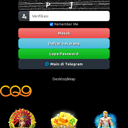
Remember Me
Masuk
Daftar Sekarang
Lupa Password
Main di Telegram
Desktop
Wap