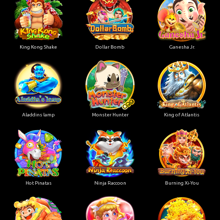
King Kong Shake
Dollar Bomb
Ganesha Jr.
Aladdins lamp
Monster Hunter
King of Atlantis
Hot Pinatas
Ninja Raccoon
Burning Xi-You