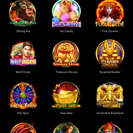
Zhong Kui
Six Candy
Fire Queen
Wolf Disco
Treasure House
Pyramid Raider
Hot Spin
Yuan Bao
Invincible Elephant