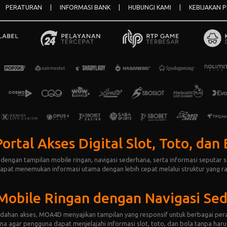
PERATURAN
|
INFORMASI BANK
|
HUBUNGI KAMI
|
KEBIJAKAN P
tal Akses Digital Slot, Toto, dan
dengan tampilan mobile ringan, navigasi sederhana, serta informasi seputar sl
dapat menemukan informasi utama dengan lebih cepat melalui struktur yang 
Mobile Ringan dengan Navigasi Se
udahan akses, MOA4D menyajikan tampilan yang responsif untuk berbagai peran
a agar pengguna dapat menjelajahi informasi slot, toto, dan bola tanpa haru