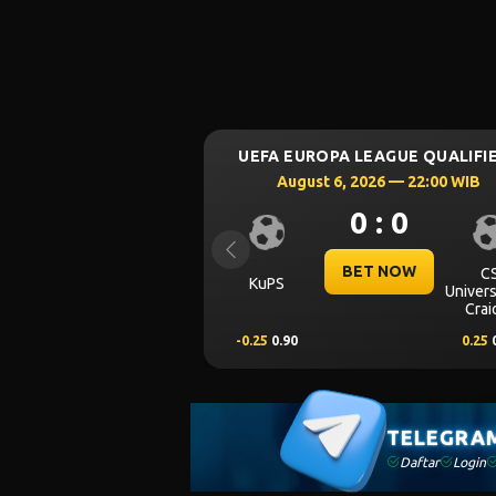
ROPA LEAGUE QUALIFIERS
UEFA EUROPA LEAGUE QUA
ust 7, 2026 — 00:00 WIB
August 6, 2026 — 22:59
0 : 0
0 : 0
Previous
BET NOW
BET NOW
Jagiellonia
Pafos FC
Bialystok
-1
0.89
0.00
-0.92
TELEGRA
Daftar
Login