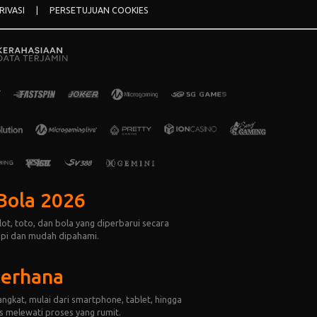
RIVASI
|
PERSETUJUAN COOKIES
 Bola 2026
ot, toto, dan bola yang diperbarui secara
rapi dan mudah dipahami.
derhana
gkat, mulai dari smartphone, tablet, hingga
s melewati proses yang rumit.