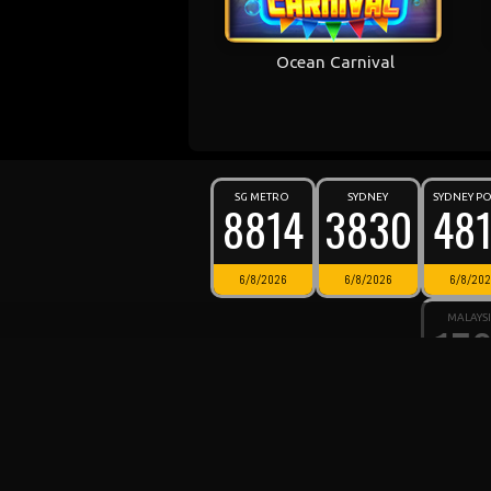
Ocean Carnival
SG METRO
SYDNEY
SYDNEY P
8814
3830
48
6/8/2026
6/8/2026
6/8/20
MALAYS
15
5/8/20