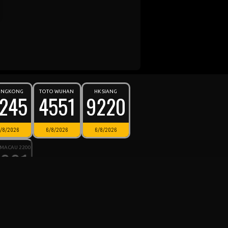
ONGKONG
TOTO WUHAN
HK SIANG
245
4551
9220
/8/2026
6/8/2026
6/8/2026
MACAU 2200
991
5/8/2026