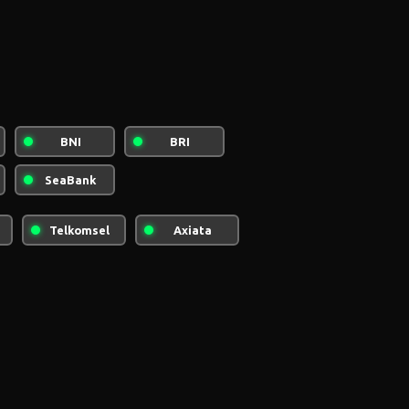
BNI
BRI
SeaBank
Telkomsel
Axiata