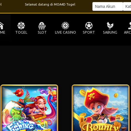
Selamat datang di MOA4D Togel
ME
TOGEL
SLOT
LIVE CASINO
SPORT
SABUNG
ARC