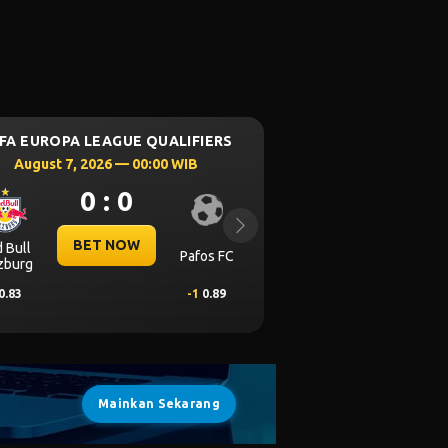
UEFA EUROPA LEAGUE QUALIFIERS
August 7, 2026 — 00:00 WIB
0 : 0
Next
BET NOW
FC Hradec
Besiktas
Kralove
-0.25
-0.81
0.25
0.65
Mainkan Sekarang